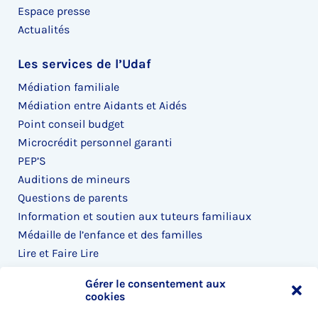
Espace presse
Actualités
Les services de l’Udaf
Médiation familiale
Médiation entre Aidants et Aidés
Point conseil budget
Microcrédit personnel garanti
PEP’S
Auditions de mineurs
Questions de parents
Information et soutien aux tuteurs familiaux
Médaille de l’enfance et des familles
Lire et Faire Lire
Lire ensemble
Gérer le consentement aux
cookies
Accès rapide