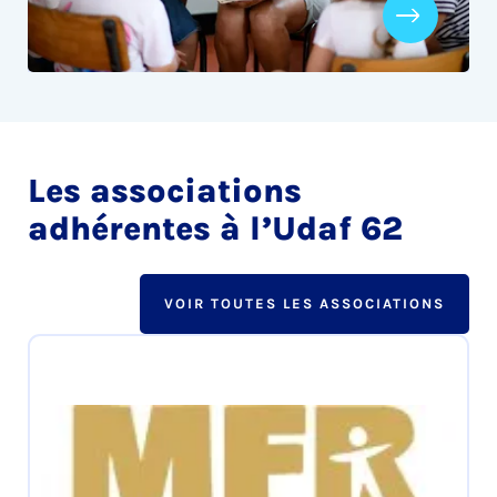
Les associations
adhérentes à l’Udaf 62
VOIR TOUTES LES ASSOCIATIONS