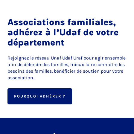
Associations familiales,
adhérez à l’Udaf de votre
département
Rejoignez le réseau Unaf Udaf Uraf pour agir ensemble
afin de défendre les familles, mieux faire connaître les
besoins des familles, bénéficier de soutien pour votre
association.
POURQUOI ADHÉRER ?
Udaf 62