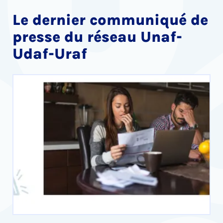
Le dernier communiqué de
presse du réseau Unaf-
Udaf-Uraf