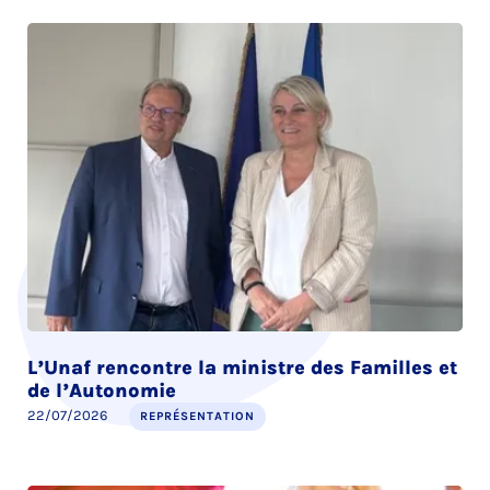
L’Unaf rencontre la ministre des Familles et
de l’Autonomie
22/07/2026
REPRÉSENTATION