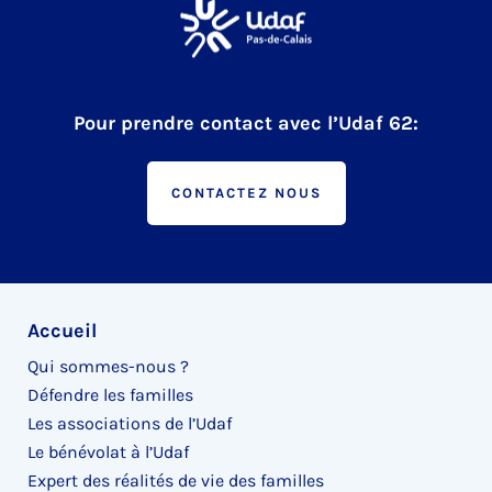
Pour prendre contact avec l’Udaf 62:
CONTACTEZ NOUS
Accueil
Qui sommes-nous ?
Défendre les familles
Les associations de l’Udaf
Le bénévolat à l’Udaf
Expert des réalités de vie des familles