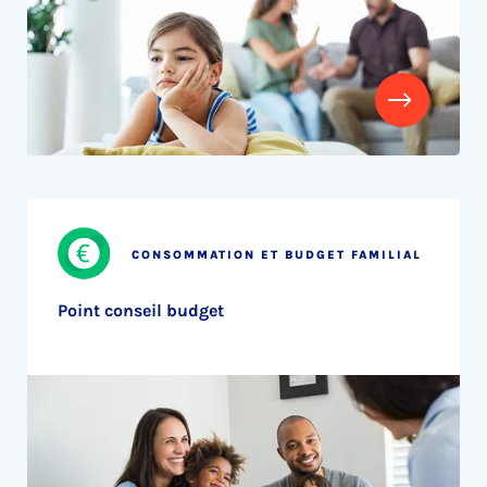
CONSOMMATION ET BUDGET FAMILIAL
Point conseil budget