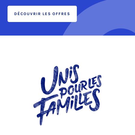
DÉCOUVRIR LES OFFRES