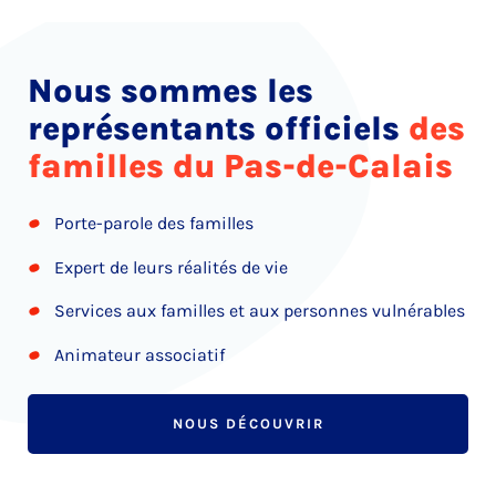
Nous sommes les
représentants officiels
des
familles du Pas-de-Calais
Porte-parole des familles
Expert de leurs réalités de vie
Services aux familles et aux personnes vulnérables
Animateur associatif
NOUS DÉCOUVRIR