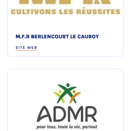
M.F.R BERLENCOURT LE CAUROY
SITE WEB