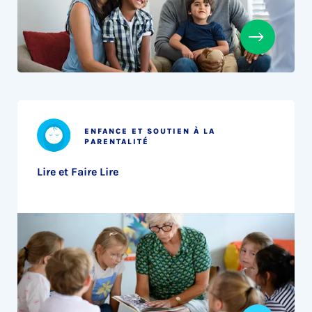
ENFANCE ET SOUTIEN À LA
PARENTALITÉ
Lire et Faire Lire