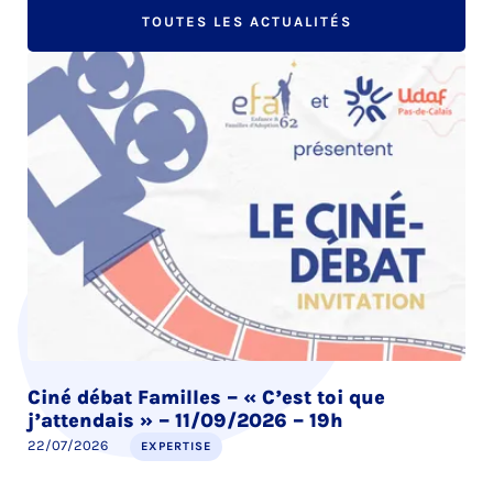
TOUTES LES ACTUALITÉS
Ciné débat Familles – « C’est toi que
j’attendais » – 11/09/2026 – 19h
22/07/2026
EXPERTISE