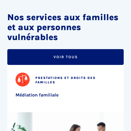
Nos services aux familles
et aux personnes
vulnérables
VOIR TOUS
PRESTATIONS ET DROITS DES
FAMILLES
Médiation familiale