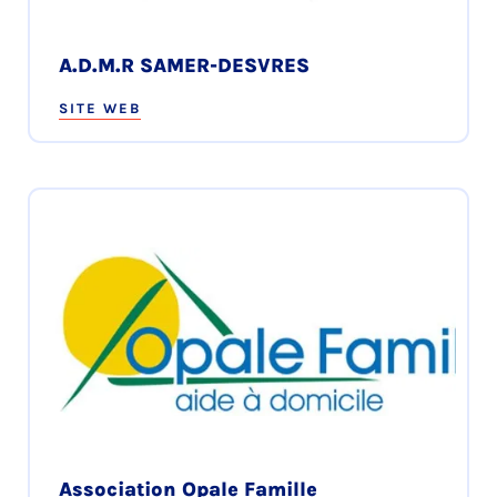
A.D.M.R SAMER-DESVRES
SITE WEB
Association Opale Famille