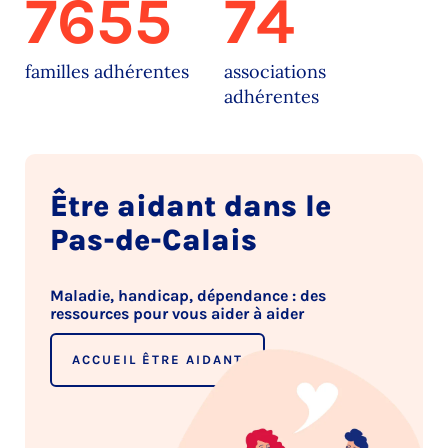
7655
74
familles adhérentes
associations
adhérentes
Être aidant dans le
Pas-de-Calais
Maladie, handicap, dépendance : des
ressources pour vous aider à aider
ACCUEIL ÊTRE AIDANT