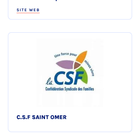
SITE WEB
C.S.F SAINT OMER