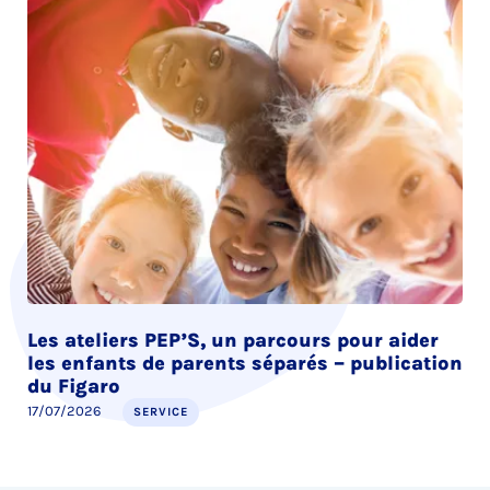
Les ateliers PEP’S, un parcours pour aider
les enfants de parents séparés – publication
du Figaro
17/07/2026
SERVICE