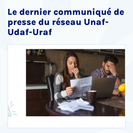
Le dernier communiqué de
presse du réseau Unaf-
Udaf-Uraf