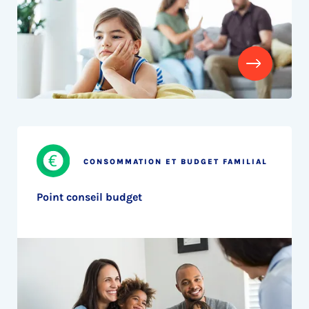
CONSOMMATION ET BUDGET FAMILIAL
Point conseil budget