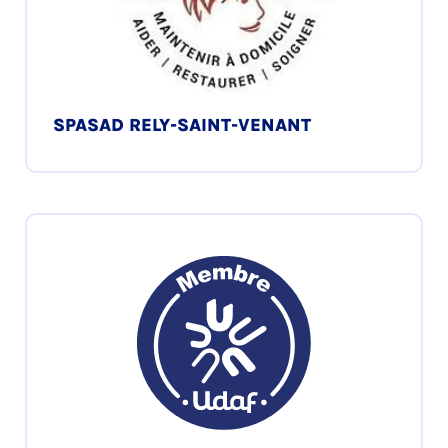
SPASAD RELY-SAINT-VENANT