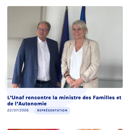
L’Unaf rencontre la ministre des Familles et
de l’Autonomie
22/07/2026
REPRÉSENTATION