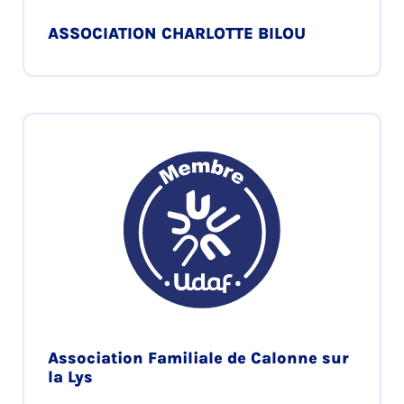
ASSOCIATION CHARLOTTE BILOU
Association Familiale de Calonne sur
la Lys