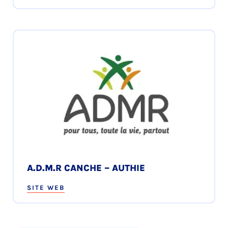
A.D.M.R CANCHE – AUTHIE
SITE WEB