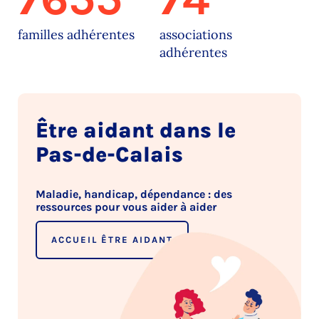
familles adhérentes
associations
adhérentes
Être aidant dans le
Pas-de-Calais
Maladie, handicap, dépendance : des
ressources pour vous aider à aider
ACCUEIL ÊTRE AIDANT