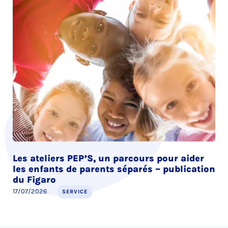
Les ateliers PEP’S, un parcours pour aider
les enfants de parents séparés – publication
du Figaro
17/07/2026
SERVICE