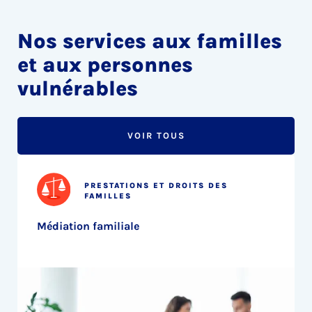
Nos services aux familles
et aux personnes
vulnérables
VOIR TOUS
PRESTATIONS ET DROITS DES
FAMILLES
Médiation familiale