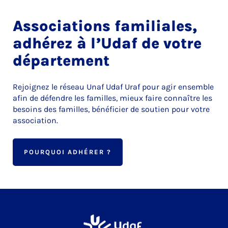
Associations familiales,
adhérez à l’Udaf de votre
département
Rejoignez le réseau Unaf Udaf Uraf pour agir ensemble
afin de défendre les familles, mieux faire connaître les
besoins des familles, bénéficier de soutien pour votre
association.
POURQUOI ADHÉRER ?
Udaf 62