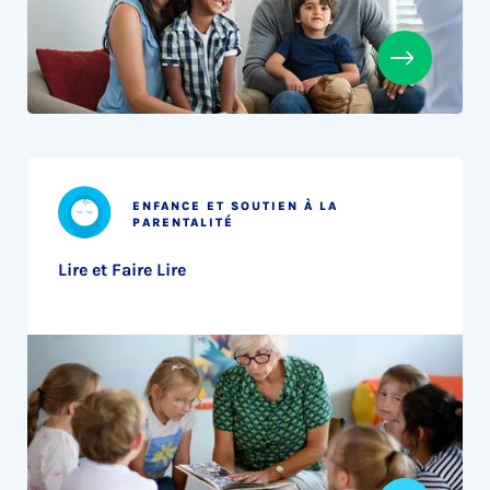
ENFANCE ET SOUTIEN À LA
PARENTALITÉ
Lire et Faire Lire