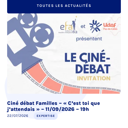
TOUTES LES ACTUALITÉS
Ciné débat Familles – « C’est toi que
j’attendais » – 11/09/2026 – 19h
22/07/2026
EXPERTISE