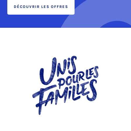
DÉCOUVRIR LES OFFRES