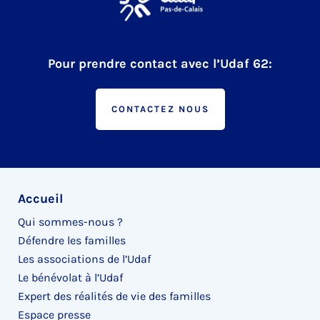
Pour prendre contact avec l’Udaf 62:
CONTACTEZ NOUS
Accueil
Qui sommes-nous ?
Défendre les familles
Les associations de l’Udaf
Le bénévolat à l’Udaf
Expert des réalités de vie des familles
Espace presse