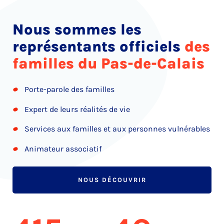
Nous sommes les
représentants officiels
des
familles du Pas-de-Calais
Porte-parole des familles
Expert de leurs réalités de vie
Services aux familles et aux personnes vulnérables
Animateur associatif
NOUS DÉCOUVRIR