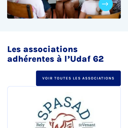
Les associations
adhérentes à l’Udaf 62
VOIR TOUTES LES ASSOCIATIONS