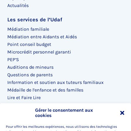
Actualités
Les services de l’Udaf
Médiation familiale
Médiation entre Aidants et Aidés
Point conseil budget
Microcrédit personnel garanti
PEP’S
Auditions de mineurs
Questions de parents
Information et soutien aux tuteurs familiaux
Médaille de l’enfance et des familles
Lire et Faire Lire
Lire ensemble
Gérer le consentement aux
cookies
Accès rapide
Pour offrir les meilleures expériences, nous utilisons des technologies
L’Udaf recrute