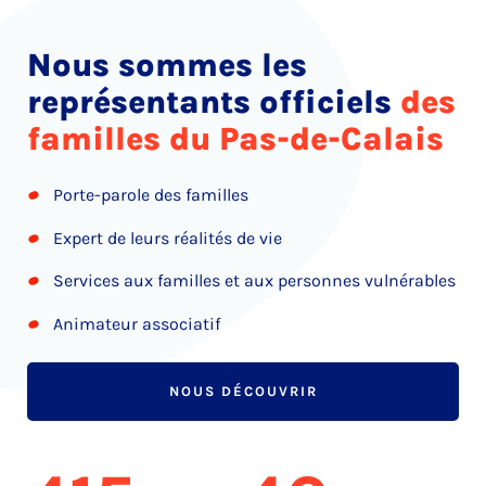
Nous sommes les
représentants officiels
des
familles du Pas-de-Calais
Porte-parole des familles
Expert de leurs réalités de vie
Services aux familles et aux personnes vulnérables
Animateur associatif
NOUS DÉCOUVRIR