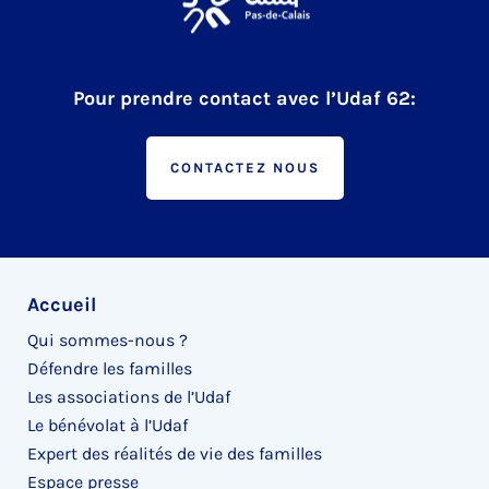
Pour prendre contact avec l’Udaf 62:
CONTACTEZ NOUS
Accueil
Qui sommes-nous ?
Défendre les familles
Les associations de l’Udaf
Le bénévolat à l’Udaf
Expert des réalités de vie des familles
Espace presse