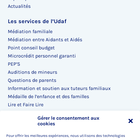
Actualités
Les services de l’Udaf
Médiation familiale
Médiation entre Aidants et Aidés
Point conseil budget
Microcrédit personnel garanti
PEP’S
Auditions de mineurs
Questions de parents
Information et soutien aux tuteurs familiaux
Médaille de l’enfance et des familles
Lire et Faire Lire
Lire ensemble
Gérer le consentement aux
cookies
Accès rapide
Pour offrir les meilleures expériences, nous utilisons des technologies
L’Udaf recrute