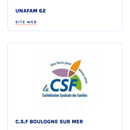
UNAFAM 62
SITE WEB
C.S.F BOULOGNE SUR MER