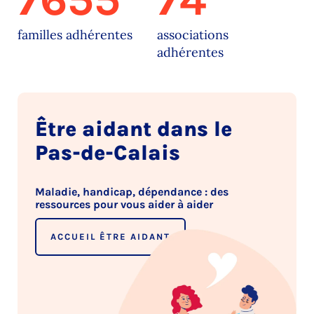
familles adhérentes
associations
adhérentes
Être aidant dans le
Pas-de-Calais
Maladie, handicap, dépendance : des
ressources pour vous aider à aider
ACCUEIL ÊTRE AIDANT