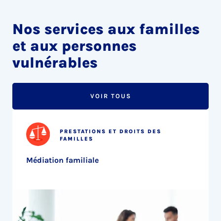
Nos services aux familles
et aux personnes
vulnérables
VOIR TOUS
PRESTATIONS ET DROITS DES
FAMILLES
Médiation familiale