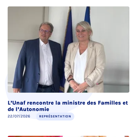
L’Unaf rencontre la ministre des Familles et
de l’Autonomie
22/07/2026
REPRÉSENTATION