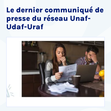
Le dernier communiqué de
presse du réseau Unaf-
Udaf-Uraf