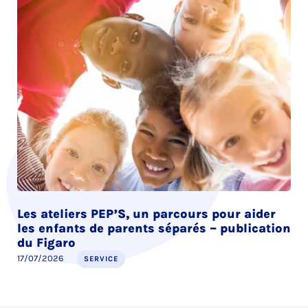
Les ateliers PEP’S, un parcours pour aider
les enfants de parents séparés – publication
du Figaro
17/07/2026
SERVICE