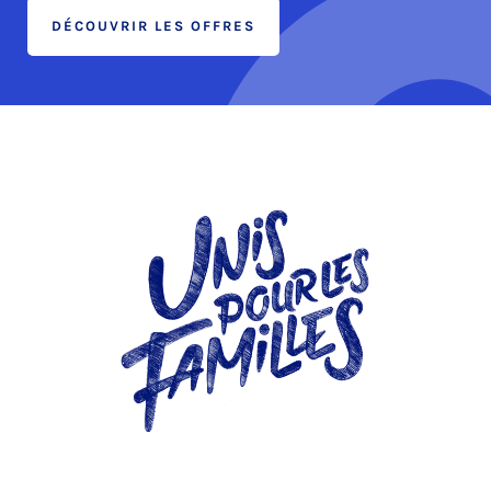
DÉCOUVRIR LES OFFRES