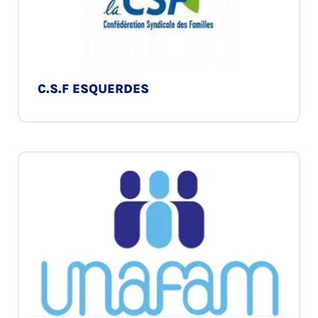
C.S.F ESQUERDES