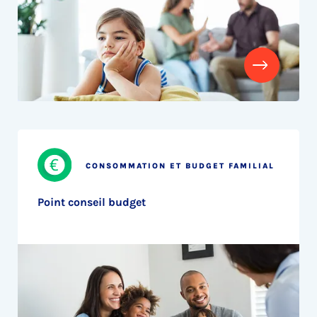
CONSOMMATION ET BUDGET FAMILIAL
Point conseil budget