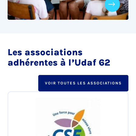
Les associations
adhérentes à l’Udaf 62
VOIR TOUTES LES ASSOCIATIONS