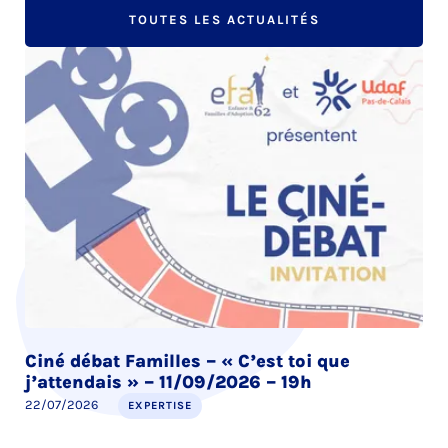
TOUTES LES ACTUALITÉS
Ciné débat Familles – « C’est toi que
j’attendais » – 11/09/2026 – 19h
22/07/2026
EXPERTISE