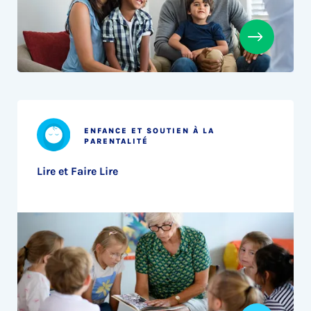
ENFANCE ET SOUTIEN À LA
PARENTALITÉ
Lire et Faire Lire