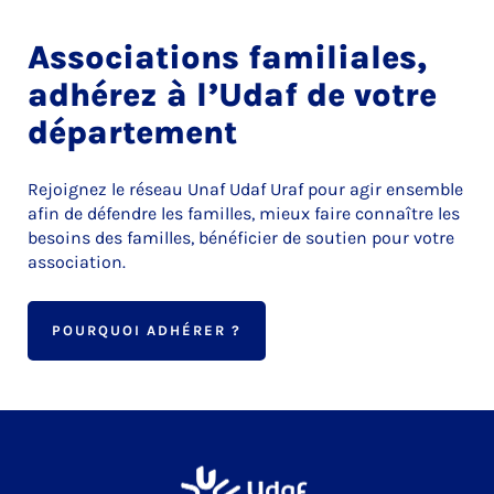
Associations familiales,
adhérez à l’Udaf de votre
département
Rejoignez le réseau Unaf Udaf Uraf pour agir ensemble
afin de défendre les familles, mieux faire connaître les
besoins des familles, bénéficier de soutien pour votre
association.
POURQUOI ADHÉRER ?
Udaf 62