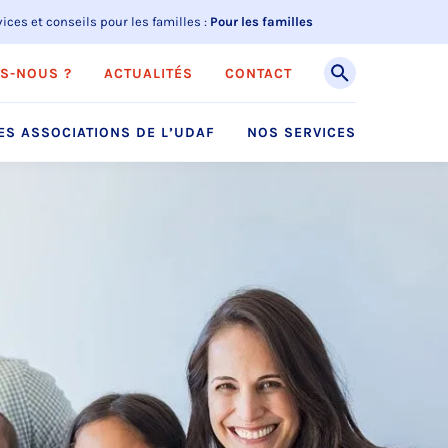
ices et conseils pour les familles :
Pour les familles
S-NOUS ?
ACTUALITÉS
CONTACT
ES ASSOCIATIONS DE L’UDAF
NOS SERVICES