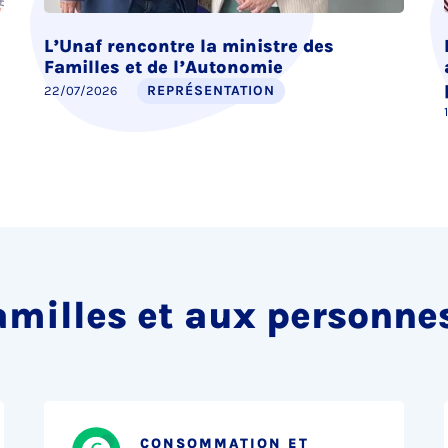
L’Unaf rencontre la ministre des
Familles et de l’Autonomie
REPRÉSENTATION
22/07/2026
amilles et aux personne
CONSOMMATION ET