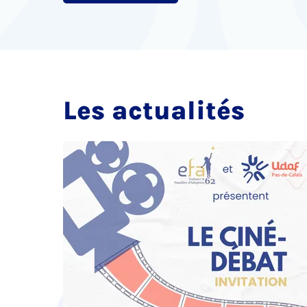
Les actualités