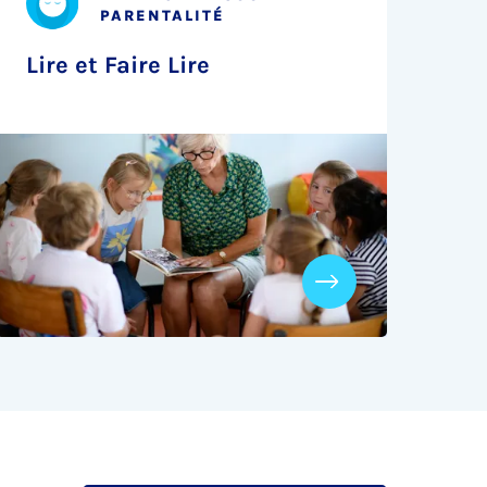
PARENTALITÉ
Lire et Faire Lire