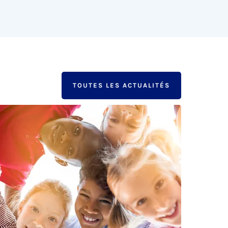
TOUTES LES ACTUALITÉS