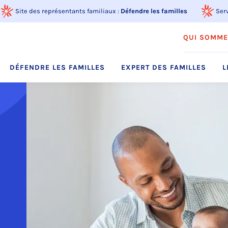
Site des représentants familiaux :
Défendre les familles
Serv
QUI SOMME
DÉFENDRE LES FAMILLES
EXPERT DES FAMILLES
L