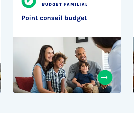
BUDGET FAMILIAL
Point conseil budget