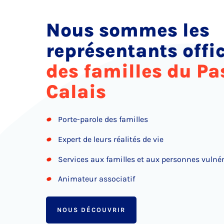
Nous sommes les
représentants offic
des familles du Pa
Calais
Porte-parole des familles
Expert de leurs réalités de vie
Services aux familles et aux personnes vulné
Animateur associatif
NOUS DÉCOUVRIR