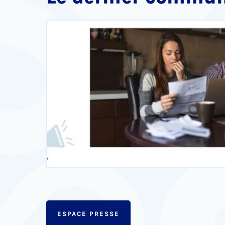
ESPACE PRESSE