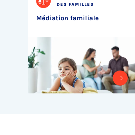
DES FAMILLES
Médiation familiale